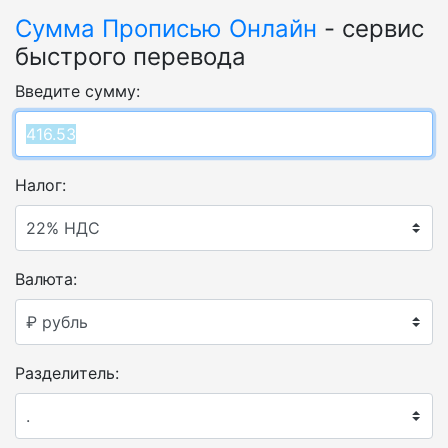
Сумма Прописью Онлайн
- сервис
быстрого перевода
Введите сумму:
Налог:
Валюта:
Разделитель: