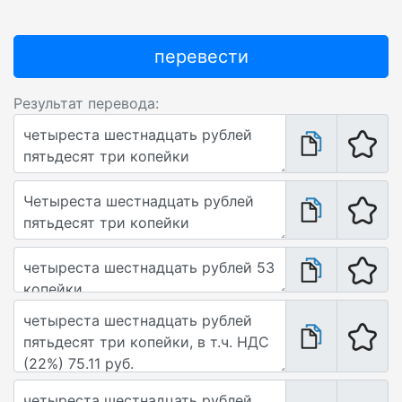
перевести
Результат перевода: